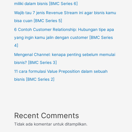
miliki dalam bisnis [BMC Series 6]
Wajib tau 7 jenis Revenue Stream ini agar bisnis kamu
bisa cuan [BMC Series 5]
6 Contoh Customer Relationship: Hubungan tipe apa
yang ingin kamu jalin dengan customer [BMC Series
4]
Mengenal Channel: kenapa penting sebelum memulai
bisnis? [BMC Series 3]
11 cara formulasi Value Preposition dalam sebuah
bisnis [BMC Series 2]
Recent Comments
Tidak ada komentar untuk ditampilkan.