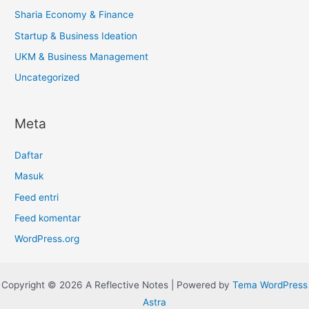
Sharia Economy & Finance
Startup & Business Ideation
UKM & Business Management
Uncategorized
Meta
Daftar
Masuk
Feed entri
Feed komentar
WordPress.org
Copyright © 2026 A Reflective Notes | Powered by
Tema WordPress
Astra