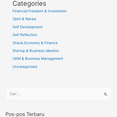
Categories
Financial Freedom & Investation
Opini & Narasi
Self Development
Self Reflection
Sharia Economy & Finance
Startup & Business Ideation
UKM & Business Management
Uncategorized
Pos-pos Terbaru