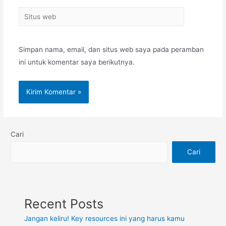
Simpan nama, email, dan situs web saya pada peramban
ini untuk komentar saya berikutnya.
Cari
Cari
Recent Posts
Jangan keliru! Key resources ini yang harus kamu