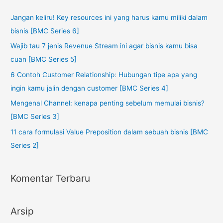
Jangan keliru! Key resources ini yang harus kamu miliki dalam
bisnis [BMC Series 6]
Wajib tau 7 jenis Revenue Stream ini agar bisnis kamu bisa
cuan [BMC Series 5]
6 Contoh Customer Relationship: Hubungan tipe apa yang
ingin kamu jalin dengan customer [BMC Series 4]
Mengenal Channel: kenapa penting sebelum memulai bisnis?
[BMC Series 3]
11 cara formulasi Value Preposition dalam sebuah bisnis [BMC
Series 2]
Komentar Terbaru
Arsip