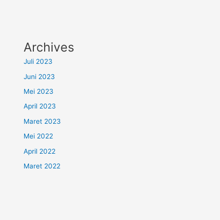
Archives
Juli 2023
Juni 2023
Mei 2023
April 2023
Maret 2023
Mei 2022
April 2022
Maret 2022