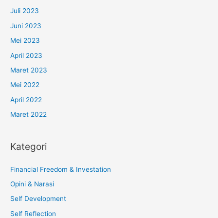
Juli 2023
Juni 2023
Mei 2023
April 2023
Maret 2023
Mei 2022
April 2022
Maret 2022
Kategori
Financial Freedom & Investation
Opini & Narasi
Self Development
Self Reflection