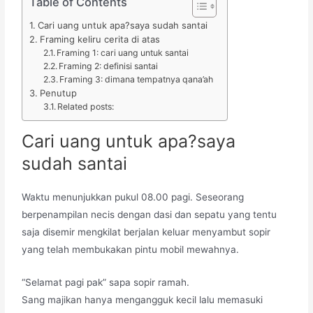
Table of Contents
Cari uang untuk apa?saya sudah santai
Framing keliru cerita di atas
Framing 1: cari uang untuk santai
Framing 2: definisi santai
Framing 3: dimana tempatnya qana’ah
Penutup
Related posts:
Cari uang untuk apa?saya
sudah santai
Waktu menunjukkan pukul 08.00 pagi. Seseorang
berpenampilan necis dengan dasi dan sepatu yang tentu
saja disemir mengkilat berjalan keluar menyambut sopir
yang telah membukakan pintu mobil mewahnya.
“Selamat pagi pak” sapa sopir ramah.
Sang majikan hanya mengangguk kecil lalu memasuki