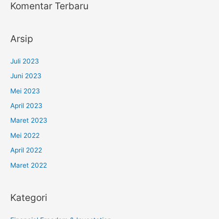
Komentar Terbaru
Arsip
Juli 2023
Juni 2023
Mei 2023
April 2023
Maret 2023
Mei 2022
April 2022
Maret 2022
Kategori