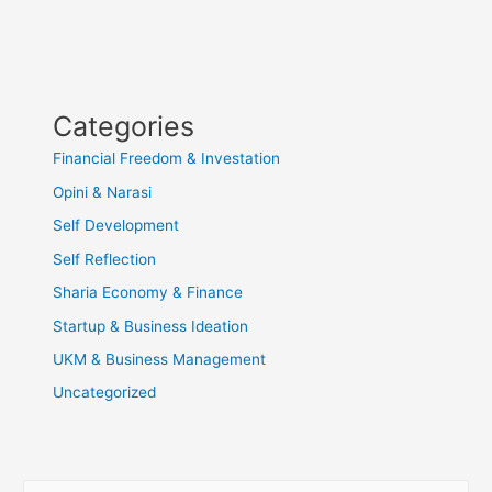
Categories
Financial Freedom & Investation
Opini & Narasi
Self Development
Self Reflection
Sharia Economy & Finance
Startup & Business Ideation
UKM & Business Management
Uncategorized