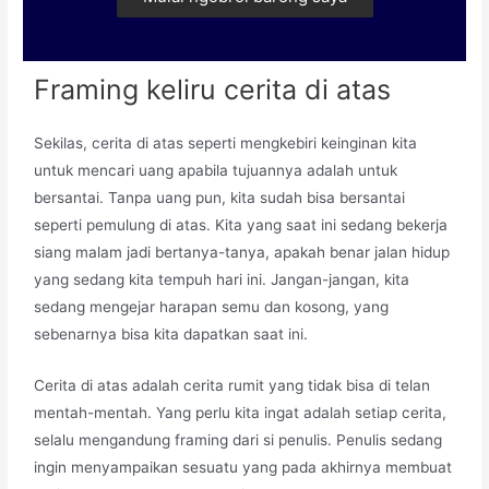
Framing keliru cerita di atas
Sekilas, cerita di atas seperti mengkebiri keinginan kita
untuk mencari uang apabila tujuannya adalah untuk
bersantai. Tanpa uang pun, kita sudah bisa bersantai
seperti pemulung di atas. Kita yang saat ini sedang bekerja
siang malam jadi bertanya-tanya, apakah benar jalan hidup
yang sedang kita tempuh hari ini. Jangan-jangan, kita
sedang mengejar harapan semu dan kosong, yang
sebenarnya bisa kita dapatkan saat ini.
Cerita di atas adalah cerita rumit yang tidak bisa di telan
mentah-mentah. Yang perlu kita ingat adalah setiap cerita,
selalu mengandung framing dari si penulis. Penulis sedang
ingin menyampaikan sesuatu yang pada akhirnya membuat