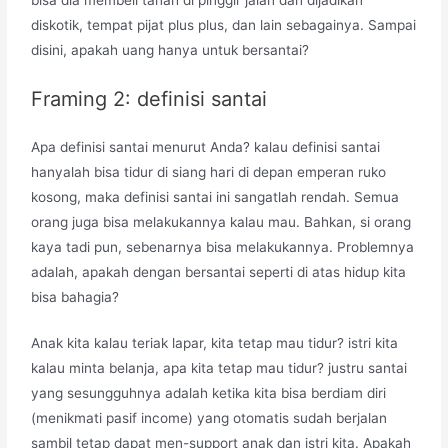
diskotik, tempat pijat plus plus, dan lain sebagainya. Sampai
disini, apakah uang hanya untuk bersantai?
Framing 2: definisi santai
Apa definisi santai menurut Anda? kalau definisi santai
hanyalah bisa tidur di siang hari di depan emperan ruko
kosong, maka definisi santai ini sangatlah rendah. Semua
orang juga bisa melakukannya kalau mau. Bahkan, si orang
kaya tadi pun, sebenarnya bisa melakukannya. Problemnya
adalah, apakah dengan bersantai seperti di atas hidup kita
bisa bahagia?
Anak kita kalau teriak lapar, kita tetap mau tidur? istri kita
kalau minta belanja, apa kita tetap mau tidur? justru santai
yang sesungguhnya adalah ketika kita bisa berdiam diri
(menikmati pasif income) yang otomatis sudah berjalan
sambil tetap dapat men-support anak dan istri kita. Apakah