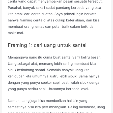
cerita yang dapat menyampaikan pesan sesuatu tersebut.
Padahal, banyak sekali sudut pandang berbeda yang bisa
kita ambil dari cerita di atas. Saya pribadi ingin berkata
bahwa framing cerita di atas cukup keterlaluan, dan bisa
membuat orang lemas dan putar balik dalam beikhtiar
maksimal.
Framing 1: cari uang untuk santai
Memangnya uang itu cuma buat santai yah? keliru besar.
Uang sebagai alat, memang lebih sering membuat kita
sibuk ketimbang santai. Semakin banyak uang kita,
kehidupan kita umumnya justru lebih sibuk. Sama halnya
dengan yang punya seekor sapi, pasti kalah sibuk dengan
yang punya seribu sapi. Urusannya berbeda level.
Namun, uang juga bisa memberikan hal lain yang
semestinya bisa kita pertimbangkan. Paling mendasar, uang