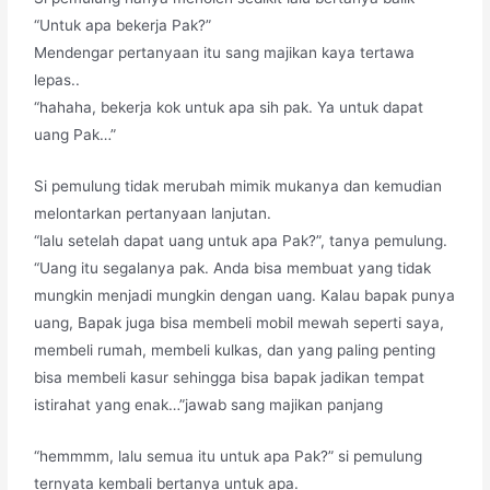
“Untuk apa bekerja Pak?”
Mendengar pertanyaan itu sang majikan kaya tertawa
lepas..
“hahaha, bekerja kok untuk apa sih pak. Ya untuk dapat
uang Pak…”
Si pemulung tidak merubah mimik mukanya dan kemudian
melontarkan pertanyaan lanjutan.
“lalu setelah dapat uang untuk apa Pak?”, tanya pemulung.
“Uang itu segalanya pak. Anda bisa membuat yang tidak
mungkin menjadi mungkin dengan uang. Kalau bapak punya
uang, Bapak juga bisa membeli mobil mewah seperti saya,
membeli rumah, membeli kulkas, dan yang paling penting
bisa membeli kasur sehingga bisa bapak jadikan tempat
istirahat yang enak…”jawab sang majikan panjang
“hemmmm, lalu semua itu untuk apa Pak?” si pemulung
ternyata kembali bertanya untuk apa.