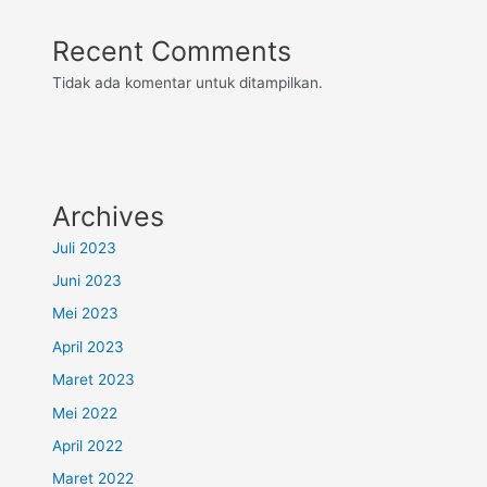
Recent Comments
Tidak ada komentar untuk ditampilkan.
Archives
Juli 2023
Juni 2023
Mei 2023
April 2023
Maret 2023
Mei 2022
April 2022
Maret 2022