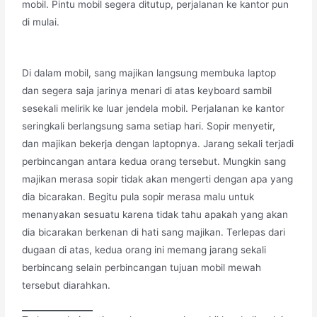
mobil. Pintu mobil segera ditutup, perjalanan ke kantor pun
di mulai.
Di dalam mobil, sang majikan langsung membuka laptop
dan segera saja jarinya menari di atas keyboard sambil
sesekali melirik ke luar jendela mobil. Perjalanan ke kantor
seringkali berlangsung sama setiap hari. Sopir menyetir,
dan majikan bekerja dengan laptopnya. Jarang sekali terjadi
perbincangan antara kedua orang tersebut. Mungkin sang
majikan merasa sopir tidak akan mengerti dengan apa yang
dia bicarakan. Begitu pula sopir merasa malu untuk
menanyakan sesuatu karena tidak tahu apakah yang akan
dia bicarakan berkenan di hati sang majikan. Terlepas dari
dugaan di atas, kedua orang ini memang jarang sekali
berbincang selain perbincangan tujuan mobil mewah
tersebut diarahkan.