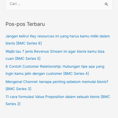
Pos-pos Terbaru
Jangan keliru! Key resources ini yang harus kamu miliki dalam
bisnis [BMC Series 6]
Wajib tau 7 jenis Revenue Stream ini agar bisnis kamu bisa
cuan [BMC Series 5]
6 Contoh Customer Relationship: Hubungan tipe apa yang
ingin kamu jalin dengan customer [BMC Series 4]
Mengenal Channel: kenapa penting sebelum memulai bisnis?
[BMC Series 3]
11 cara formulasi Value Preposition dalam sebuah bisnis [BMC
Series 2]