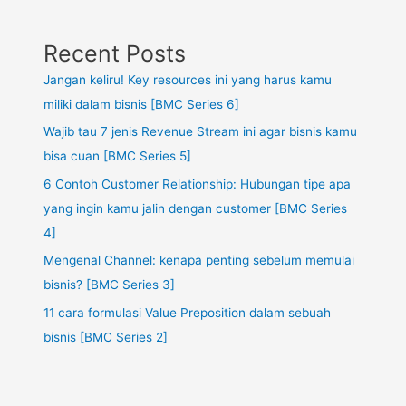
Recent Posts
Jangan keliru! Key resources ini yang harus kamu
miliki dalam bisnis [BMC Series 6]
Wajib tau 7 jenis Revenue Stream ini agar bisnis kamu
bisa cuan [BMC Series 5]
6 Contoh Customer Relationship: Hubungan tipe apa
yang ingin kamu jalin dengan customer [BMC Series
4]
Mengenal Channel: kenapa penting sebelum memulai
bisnis? [BMC Series 3]
11 cara formulasi Value Preposition dalam sebuah
bisnis [BMC Series 2]