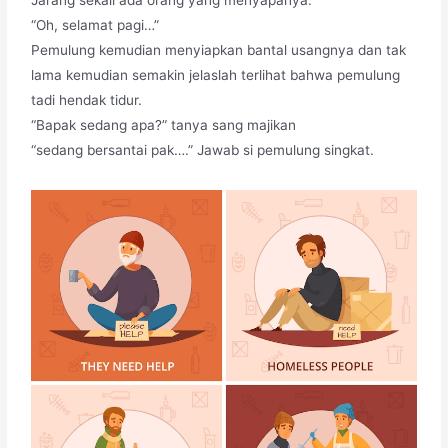
“Oh, selamat pagi…”
Pemulung kemudian menyiapkan bantal usangnya dan tak
lama kemudian semakin jelaslah terlihat bahwa pemulung
tadi hendak tidur.
“Bapak sedang apa?” tanya sang majikan
“sedang bersantai pak….” Jawab si pemulung singkat.