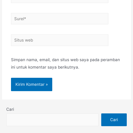
Simpan nama, email, dan situs web saya pada peramban
ini untuk komentar saya berikutnya.
Cari
Cari