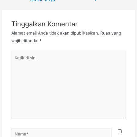
Tinggalkan Komentar
Alamat email Anda tidak akan dipublikasikan.
Ruas yang
wajib ditandai
*