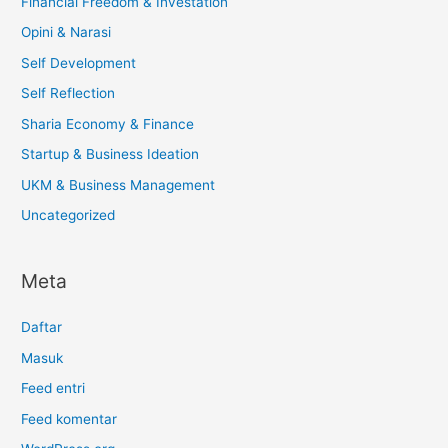
Financial Freedom & Investation
Opini & Narasi
Self Development
Self Reflection
Sharia Economy & Finance
Startup & Business Ideation
UKM & Business Management
Uncategorized
Meta
Daftar
Masuk
Feed entri
Feed komentar